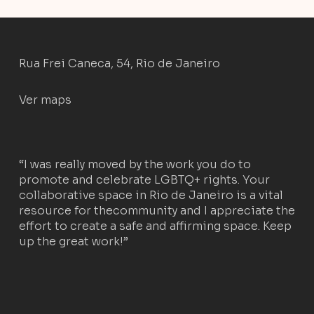
Rua Frei Caneca, 54, Rio de Janeiro
Ver maps
“I was really moved by the work you do to
promote and celebrate LGBTQ+ rights. Your
collaborative space in Rio de Janeiro is a vital
resource for thecommunity and I appreciate the
effort to create a safe and affirming space. Keep
up the great work!”