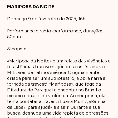
MARIPOSA DA NOITE
Domingo 9 de fevereiro de 2025, 16h.
Performance e radio-performance, duração:
50min.
Sinopse:
«Mariposa da Noite» é um relato das vivências e
resistências transvestigêneres nas Ditaduras
Militares de LatinoAmérica. Originalmente
criada para ser um audioteatro, a obra narra a
jornada da travesti «Mariposa», que foge da
Ditadura do Paraguai e encontra no Brasil o
mesmo cenário de violência. Ao ser presa, ela
tenta contatar a travesti Luana Muniz, «Rainha
da Lapa», para ajudá-la a sair. Durante a sua
busca, desnuda uma vida repleta de opressões.