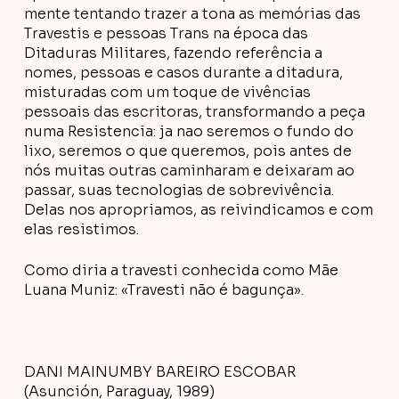
mente tentando trazer a tona as memórias das
Travestis e pessoas Trans na época das
Ditaduras Militares, fazendo referência a
nomes, pessoas e casos durante a ditadura,
misturadas com um toque de vivências
pessoais das escritoras, transformando a peça
numa Resistencia: ja nao seremos o fundo do
lixo, seremos o que queremos, pois antes de
nós muitas outras caminharam e deixaram ao
passar, suas tecnologias de sobrevivência.
Delas nos apropriamos, as reivindicamos e com
elas resistimos.
Como diria a travesti conhecida como Mãe
Luana Muniz: «Travesti não é bagunça».
DANI MAINUMBY BAREIRO ESCOBAR
(Asunción, Paraguay, 1989)