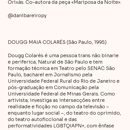
Orixás. Co-autora da peça «Mariposa da Noite».
@danibareiropy
DOUGG MAIA COLARÉS (São Paulo, 1995)
Dougg Colarés é uma pessoa trans não binarie
e periferica, Natural de São Paulo e tem
formação técnica em Teatro pelo SENAC São
Paulo, bacharel em Jornalismo pela
Universidade Federal Rural do Rio de Janeiro e
pós-graduação em Comunicação pela
Universidade Federal de Minas Gerais. Como
artivista, investiga as intersecções entre
realidade e ficção no campo da televisão –
enquanto lugar social –, do teatro do oprimido,
do teatro autoficcional e das
performatividades LGBTQIAPN+, com ênfase