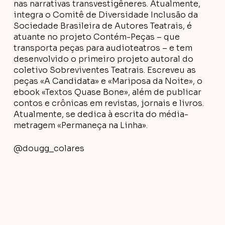
nas narrativas transvestigêneres. Atualmente,
integra o Comitê de Diversidade Inclusão da
Sociedade Brasileira de Autores Teatrais, é
atuante no projeto Contém-Peças – que
transporta peças para audioteatros – e tem
desenvolvido o primeiro projeto autoral do
coletivo Sobreviventes Teatrais. Escreveu as
peças «A Candidata» e «Mariposa da Noite», o
ebook «Textos Quase Bone», além de publicar
contos e crônicas em revistas, jornais e livros.
Atualmente, se dedica à escrita do média-
metragem «Permaneça na Linha».
@dougg_colares