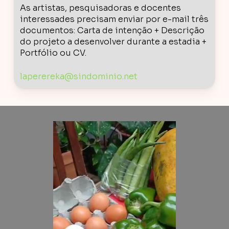
As artistas, pesquisadoras e docentes
interessades precisam enviar por e-mail três
documentos: Carta de intenção + Descrição
do projeto a desenvolver durante a estadia +
Portfólio ou CV.
laperereka@sindominio.net