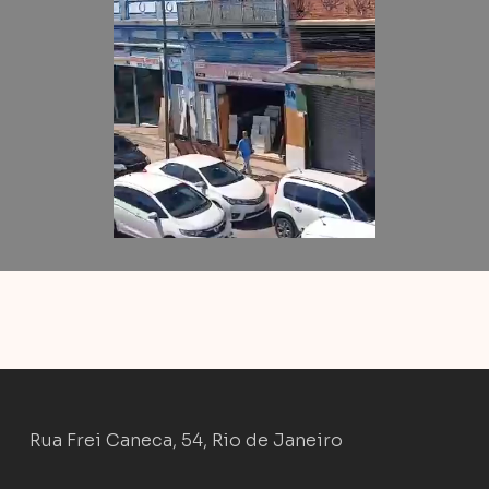
Rua Frei Caneca, 54, Rio de Janeiro