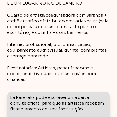
DE UM LUGAR NO RIO DE JANEIRO
Quarto de artista/pesquisadora com varanda +
ateliê artístico distribuído em várias salas (sala
de corpo, sala de plástica, sala de piano e
escritório) + cozinha + dois banheiros.
Internet profissional, bio-climatização,
equipamento audiovisual, quintal com plantas
e terraço com rede.
Destinatárias: Artistas, pesquisadoras e
docentes individuais, duplas e mães com
crianças.
La Perereka pode escrever uma carta-
convite oficial para que as artistas recebam
financiamento de uma instituição.