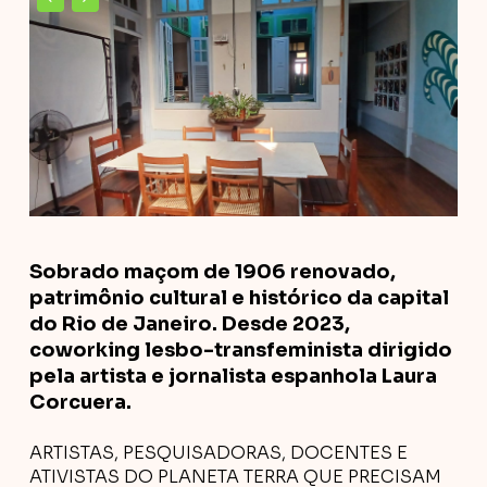
Sobrado maçom de 1906 renovado,
patrimônio cultural e histórico da capital
do Rio de Janeiro. Desde 2023,
coworking lesbo-transfeminista dirigido
pela artista e jornalista espanhola Laura
Corcuera.
ARTISTAS, PESQUISADORAS, DOCENTES E
ATIVISTAS DO PLANETA TERRA QUE PRECISAM