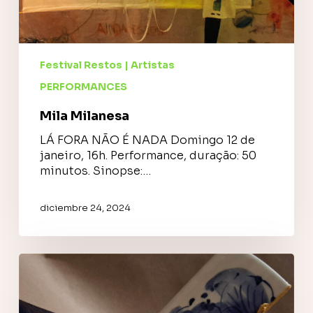
Festival Restos | Artistas
PERFORMANCES
Mila Milanesa
LÁ FORA NÃO É NADA Domingo 12 de
janeiro, 16h. Performance, duração: 50
minutos. Sinopse:…
diciembre 24, 2024
Marta
Moura