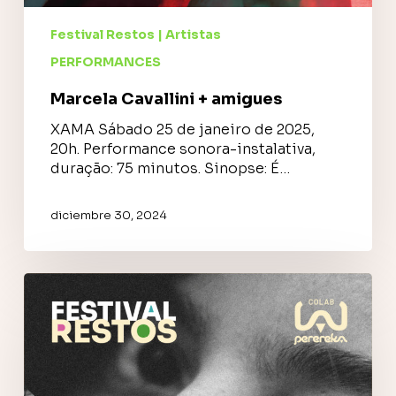
Festival Restos | Artistas
PERFORMANCES
Marcela Cavallini + amigues
XAMA Sábado 25 de janeiro de 2025,
20h. Performance sonora-instalativa,
duração: 75 minutos. Sinopse: É…
diciembre 30, 2024
Camila
Florentino