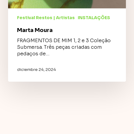
Festival Restos | Artistas
INSTALAÇÕES
Marta Moura
FRAGMENTOS DE MIM 1, 2 e 3 Coleção
Submersa. Três peças criadas com
pedaços de…
diciembre 24, 2024