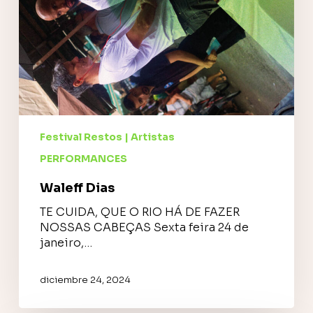
Festival Restos | Artistas
PERFORMANCES
Waleff Dias
TE CUIDA, QUE O RIO HÁ DE FAZER
NOSSAS CABEÇAS Sexta feira 24 de
janeiro,…
diciembre 24, 2024