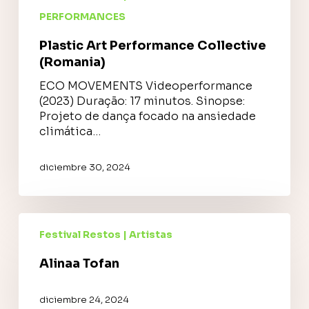
PERFORMANCES
Plastic Art Performance Collective
(Romania)
ECO MOVEMENTS Videoperformance
(2023) Duração: 17 minutos. Sinopse:
Projeto de dança focado na ansiedade
climática…
diciembre 30, 2024
Alinaa
Tofan
Festival Restos | Artistas
Alinaa Tofan
diciembre 24, 2024