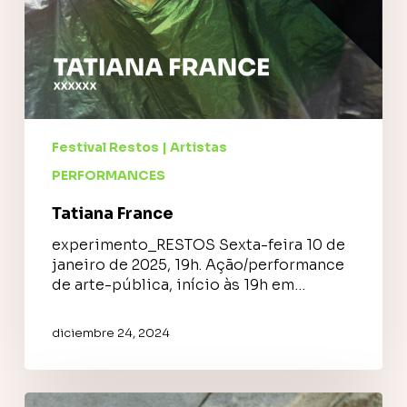
Festival Restos | Artistas
PERFORMANCES
Tatiana France
experimento_RESTOS Sexta-feira 10 de
janeiro de 2025, 19h. Ação/performance
de arte-pública, início às 19h em…
diciembre 24, 2024
raphi