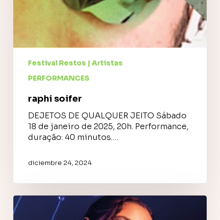
Festival Restos | Artistas
PERFORMANCES
raphi soifer
DEJETOS DE QUALQUER JEITO Sábado
18 de janeiro de 2025, 20h. Performance,
duração: 40 minutos.…
diciembre 24, 2024
Mila
Milanesa