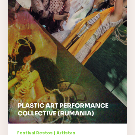
Festival Restos | Artistas