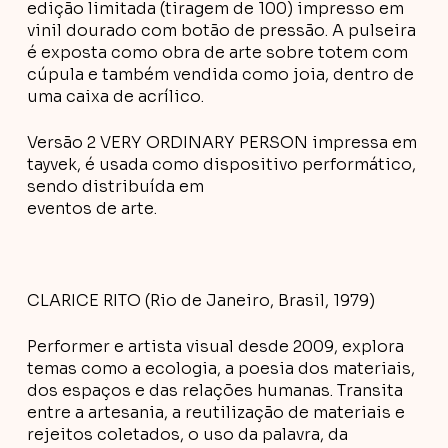
edição limitada (tiragem de 100) impresso em
vinil dourado com botão de pressão. A pulseira
é exposta como obra de arte sobre totem com
cúpula e também vendida como joia, dentro de
uma caixa de acrílico.
Versão 2 VERY ORDINARY PERSON impressa em
tayvek, é usada como dispositivo performático,
sendo distribuída em
eventos de arte.
CLARICE RITO (Rio de Janeiro, Brasil, 1979)
Performer e artista visual desde 2009, explora
temas como a ecologia, a poesia dos materiais,
dos espaços e das relações humanas. Transita
entre a artesania, a reutilização de materiais e
rejeitos coletados, o uso da palavra, da